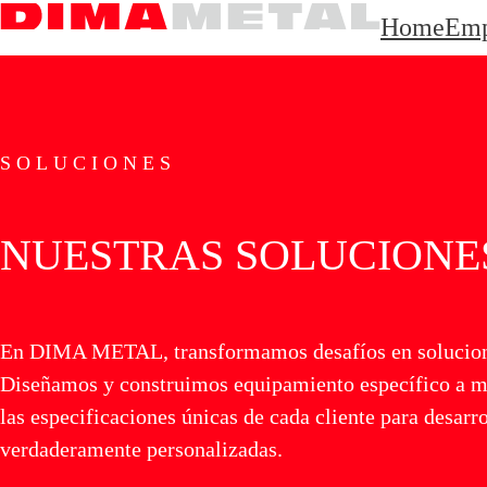
Home
Emp
SOLUCIONES
NUESTRAS SOLUCIONE
En DIMA METAL, transformamos desafíos en solucion
Diseñamos y construimos equipamiento específico a m
las especificaciones únicas de cada cliente para desarr
verdaderamente personalizadas.