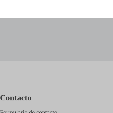
Contacto
Formulario de contacto.